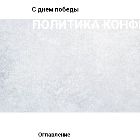
С днем победы
ПОЛИТИКА КОН
Главная
»
Политика конфиденциальности
Оглавление