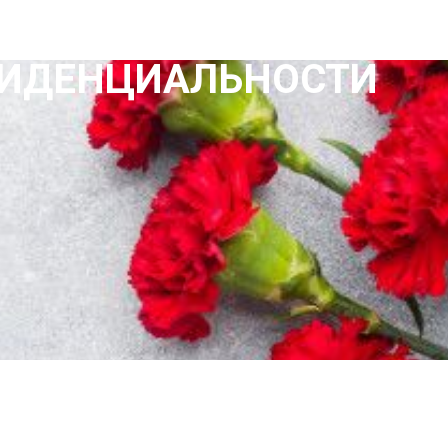
ФИДЕНЦИАЛЬНОСТИ