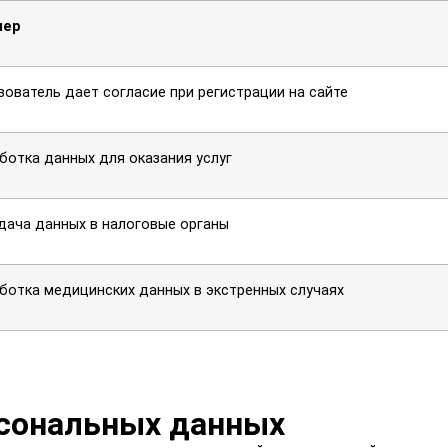
мер
зователь дает согласие при регистрации на сайте
ботка данных для оказания услуг
дача данных в налоговые органы
ботка медицинских данных в экстренных случаях
рсональных данных