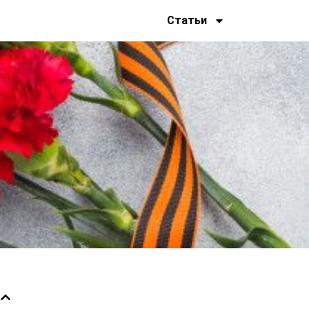
Статьи