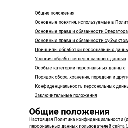
Общие положения
Основные понятия, используемые в Поли
Основные права и обязанности Оператора
Основные права и обязанности субъекто
Принципы обработки персональных данн
Условия обработки персональных данных
Особые категории персональных данных
Порядок сбора, хранения, передачи и дру
Конфиденциальность персональных данн
Заключительные положения
Общие положения
Настоящая Политика конфиденциальности (д
персональных данных пользователей сайта (д