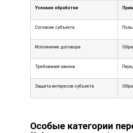
Условие обработки
При
Согласие субъекта
Поль
Исполнение договора
Обра
Требования закона
Пере
Защита интересов субъекта
Обра
Особые категории пе