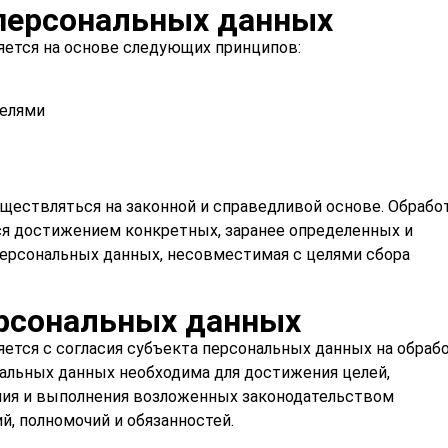
персональных данных
ется на основе следующих принципов:
целями
ществляться на законной и справедливой основе. Обрабо
я достижением конкретных, заранее определенных и
персональных данных, несовместимая с целями сбора
ерсональных данных
ется с согласия субъекта персональных данных на обраб
нальных данных необходима для достижения целей,
ния и выполнения возложенных законодательством
й, полномочий и обязанностей.