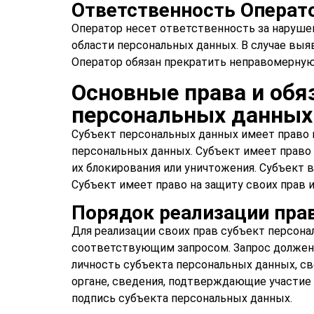
Ответственность Операт
Оператор несет ответственность за наруше
области персональных данных. В случае вы
Оператор обязан прекратить неправомерную
Основные права и обя
персональных данных
Субъект персональных данных имеет право 
персональных данных. Субъект имеет право 
их блокирования или уничтожения. Субъект 
Субъект имеет право на защиту своих прав 
Порядок реализации пра
Для реализации своих прав субъект персон
соответствующим запросом. Запрос должен
личность субъекта персональных данных, с
органе, сведения, подтверждающие участие
подпись субъекта персональных данных.