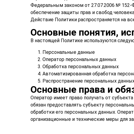
Федеральным законом от 27.07.2006 № 152-
обеспечение защиты прав и свобод человека
Действие Политики распространяется на вс
Основные понятия, ис
В настоящей Политике используются следу
Персональные данные
Оператор персональных данных
Обработка персональных данных
Автоматизированная обработка персо
Распространение персональных данны
Основные права и обя
Оператор имеет право получать от субъект
обязан предоставлять субъекту персональн
обработки его персональных данных. Опера
организационные и технические меры для з