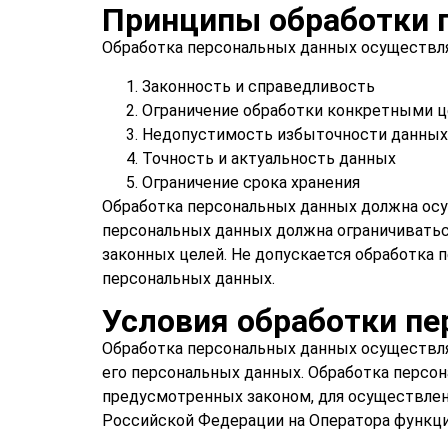
Принципы обработки 
Обработка персональных данных осуществля
Законность и справедливость
Ограничение обработки конкретными 
Недопустимость избыточности данных
Точность и актуальность данных
Ограничение срока хранения
Обработка персональных данных должна осу
персональных данных должна ограничиватьс
законных целей. Не допускается обработка 
персональных данных.
Условия обработки п
Обработка персональных данных осуществля
его персональных данных. Обработка персо
предусмотренных законом, для осуществле
Российской Федерации на Оператора функци